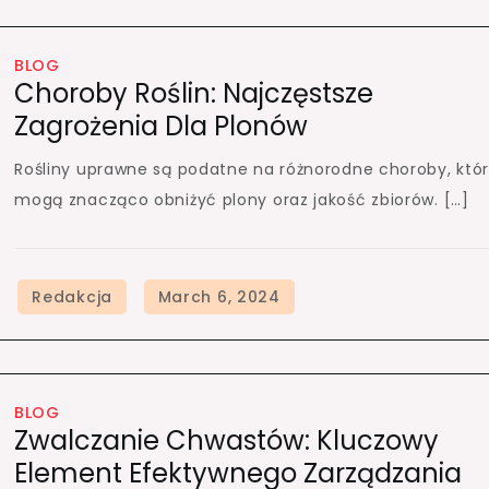
BLOG
Choroby Roślin: Najczęstsze
Zagrożenia Dla Plonów
Rośliny uprawne są podatne na różnorodne choroby, któ
mogą znacząco obniżyć plony oraz jakość zbiorów. […]
BLOG
Zwalczanie Chwastów: Kluczowy
Element Efektywnego Zarządzania