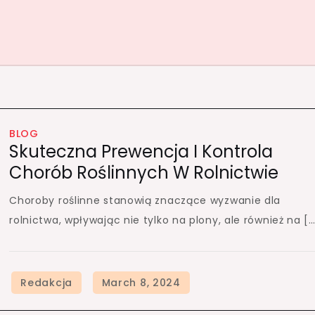
BLOG
Skuteczna Prewencja I Kontrola
Chorób Roślinnych W Rolnictwie
Choroby roślinne stanowią znaczące wyzwanie dla
rolnictwa, wpływając nie tylko na plony, ale również na [